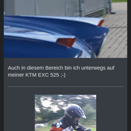
Auch in diesem Bereich bin ich unterwegs auf
meiner KTM EXC 525 ;-)