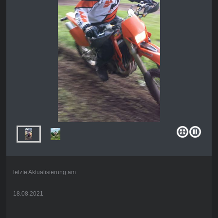
letzte Aktualisierung am
18.08.2021