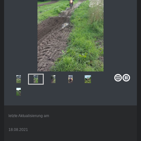
letzte Aktualisierung am
18.08.2021