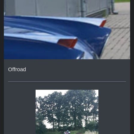
Offroad