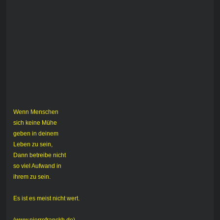
Wenn Menschen
sich keine Mühe
geben in deinem
Leben zu sein,
Dann betreibe nicht
so viel Aufwand in
ihrem zu sein.
Es ist es meist nicht wert.